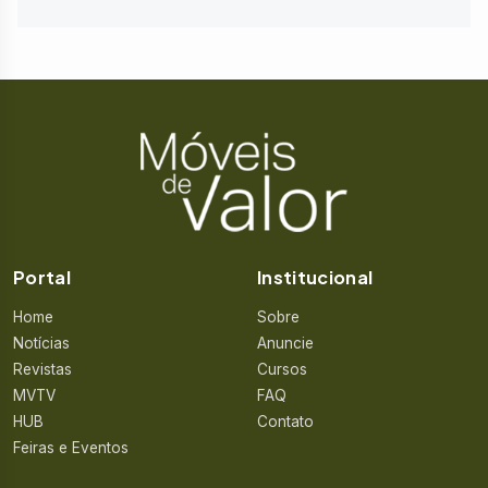
Portal
Institucional
Home
Sobre
Notícias
Anuncie
Revistas
Cursos
MVTV
FAQ
HUB
Contato
Feiras e Eventos