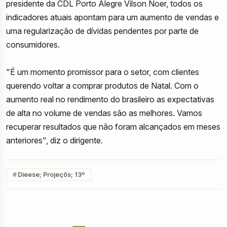
presidente da CDL Porto Alegre Vilson Noer, todos os
indicadores atuais apontam para um aumento de vendas e
uma regularização de dívidas pendentes por parte de
consumidores.
"É um momento promissor para o setor, com clientes
querendo voltar a comprar produtos de Natal. Com o
aumento real no rendimento do brasileiro as expectativas
de alta no volume de vendas são as melhores. Vamos
recuperar resultados que não foram alcançados em meses
anteriores", diz o dirigente.
Dieese; Projeçõs; 13º