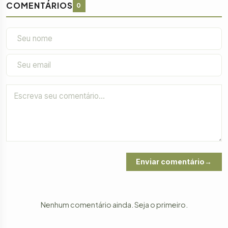
COMENTÁRIOS
0
Enviar comentário
Nenhum comentário ainda. Seja o primeiro.