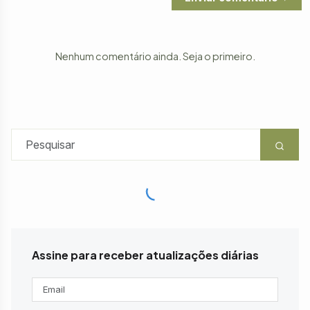
Nenhum comentário ainda. Seja o primeiro.
Assine para receber atualizações diárias