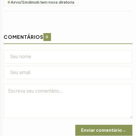
Airvo/Sindimob tem nova diretoria
COMENTÁRIOS
0
Enviar comentário