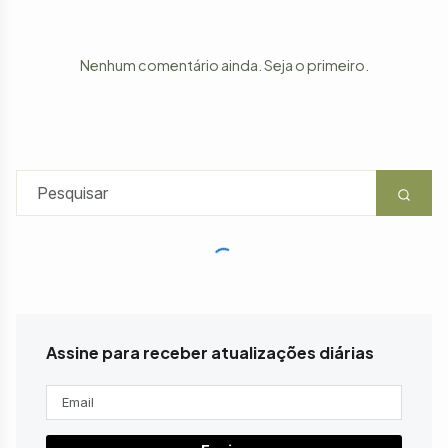
Nenhum comentário ainda. Seja o primeiro.
Assine para receber atualizações diárias