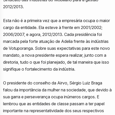
2012/2013.
Esta não é a primeira vez que a empresária ocupa o maior
cargo da entidade. Ela esteve à frente em 2001/2002;
2006/2007, e agora, 2012/2013. Cada presidência foi
marcada pela forte atuação de Adelia frente às indústrias
de Votuporanga. Sobre suas expectativas para este novo
mandato, a nova presidente espera realizar, junto com a
diretoria, tudo o que foi planejado, de tal maneira que isso
signifique o fortalecimento da indústria.
O presidente do conselho da Airvo, Sérgio Luiz Braga
falou da importância da mulher na sociedade, que devido à
sua garra e perseverança ocupa inúmeros cargos. E
lembrou que as entidades de classe passam a ter papel
importante na representatividade dos seus respectivos