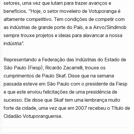
setores, uma vez que lutam para trazer avanços e
benefícios. “Hoje, o setor moveleiro de Votuporanga é
altamente competitivo. Tem condições de competir com
as indústrias de grande porte do País, e a Airvo/Sindimob
sempre trouxe projetos e ideias para alavancar a nossa
indústria”.
Representando a Federação das Indústrias do Estado de
São Paulo (Fiesp), Ricardo Zacarrelli, trouxe os
cumprimentos de Paulo Skaf. Disse que na semana
passada esteve em São Paulo com o presidente da Fiesp
e que este enviou felicitações de uma presidência de
sucesso. Ele disse que Skaf tem uma lembrança muito
forte da cidade, uma vez que em 2007 recebeu o Título de
Cidadão Votuporanguense.