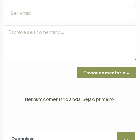
Enviar comentário
Nenhum comentário ainda. Seja o primeiro.