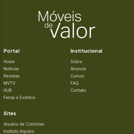
Portal
Institucional
Home
Sobre
Notícias
Anuncie
Revistas
Cursos
MVTV
FAQ
HUB
Contato
Feiras e Eventos
Sites
Anuário de Colchões
Instituto Impulso