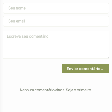
Enviar comentário
Nenhum comentário ainda. Seja o primeiro.