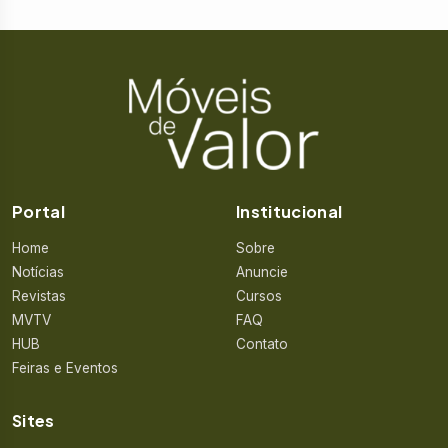
Portal
Institucional
Home
Sobre
Notícias
Anuncie
Revistas
Cursos
MVTV
FAQ
HUB
Contato
Feiras e Eventos
Sites