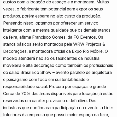
custos com a locação do espaço e a montagem. Muitas
vezes, o fabricante tem potencial para expor os seus
produtos, porém esbarra no alto custo da produção.
Pensando nisso, optamos por oferecer um serviço
inteligente com a mesma qualidade que os demais stands
da feira, afirma Francisco Gomes, da FG Eventos. Os
stands básicos serão montados pela WRW Projetos &
Decorações, a montadora oficial da Expo Rio Móbile. O
modelo atenderá não só os fabricantes da indústria
moveleira e alta decoração como também os profissionais
do salão Brasil Eco Show – evento paralelo de arquitetura
e paisagismo com foco em sustentabilidade e
responsabilidade social. Procura por espaços é grande
Cerca de 70% das áreas disponíveis para locação já estão
reservadas em caráter provisório e definitivo. Das
indústrias que confirmaram participação no evento, a Líder
Interiores é a empresa que possui maior espaço na feira,