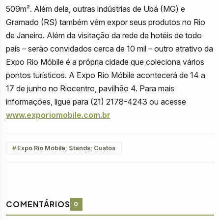
509m². Além dela, outras indústrias de Ubá (MG) e
Gramado (RS) também vêm expor seus produtos no Rio
de Janeiro. Além da visitação da rede de hotéis de todo
país – serão convidados cerca de 10 mil – outro atrativo da
Expo Rio Móbile é a própria cidade que coleciona vários
pontos turísticos. A Expo Rio Móbile acontecerá de 14 a
17 de junho no Riocentro, pavilhão 4. Para mais
informações, ligue para (21) 2178-4243 ou acesse
www.exporiomobile.com.br
Expo Rio Móbile; Stands; Custos
COMENTÁRIOS
0