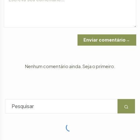
Enviar comentário
Nenhum comentário ainda. Seja o primeiro.