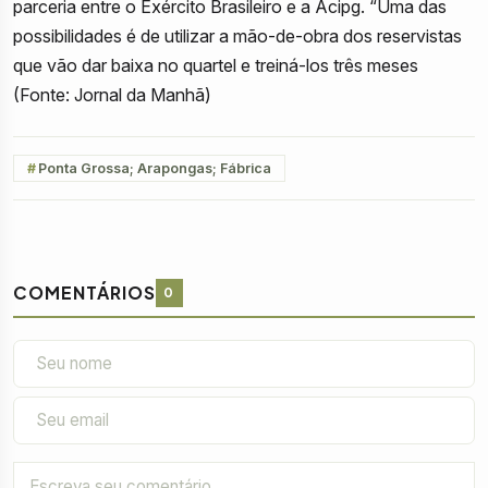
parceria entre o Exército Brasileiro e a Acipg. “Uma das
possibilidades é de utilizar a mão-de-obra dos reservistas
que vão dar baixa no quartel e treiná-los três meses
(Fonte: Jornal da Manhã)
Ponta Grossa; Arapongas; Fábrica
COMENTÁRIOS
0