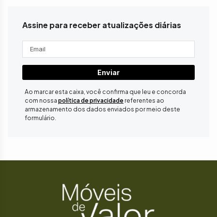
Assine para receber atualizações diárias
Enviar
Ao marcar esta caixa, você confirma que leu e concorda
com nossa
política de privacidade
referentes ao
armazenamento dos dados enviados por meio deste
formulário.