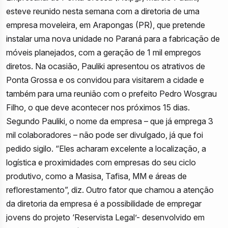
esteve reunido nesta semana com a diretoria de uma
empresa moveleira, em Arapongas (PR), que pretende
instalar uma nova unidade no Paraná para a fabricação de
móveis planejados, com a geração de 1 mil empregos
diretos. Na ocasião, Pauliki apresentou os atrativos de
Ponta Grossa e os convidou para visitarem a cidade e
também para uma reunião com o prefeito Pedro Wosgrau
Filho, o que deve acontecer nos próximos 15 dias.
Segundo Pauliki, o nome da empresa – que já emprega 3
mil colaboradores – não pode ser divulgado, já que foi
pedido sigilo. “Eles acharam excelente a localização, a
logística e proximidades com empresas do seu ciclo
produtivo, como a Masisa, Tafisa, MM e áreas de
reflorestamento”, diz. Outro fator que chamou a atenção
da diretoria da empresa é a possibilidade de empregar
jovens do projeto ‘Reservista Legal’- desenvolvido em