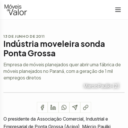
13 DE JUNHO DE 2011
Indústria moveleira sonda
Ponta Grossa
Empresa de móveis planejados quer abrir uma fábrica de
móveis planejados no Paraná, com a geração de 1 mil
empregos diretos
MarcioPauliki-[2]
O presidente da Associação Comercial, Industrial e
Empresarial de Ponta Grossa (Acipg), Márcio Pauliki,