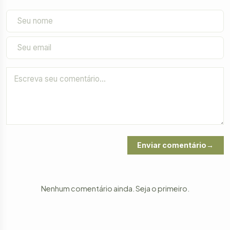
Enviar comentário
Nenhum comentário ainda. Seja o primeiro.