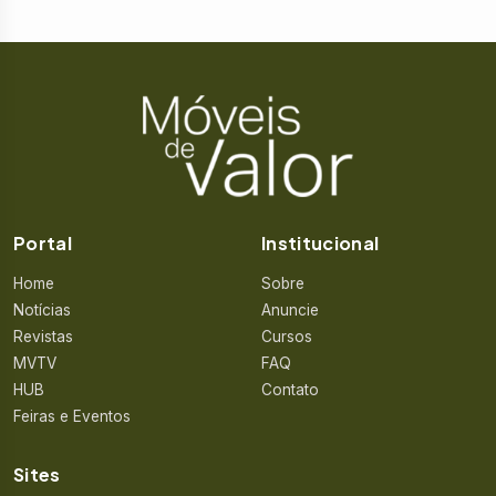
Portal
Institucional
Home
Sobre
Notícias
Anuncie
Revistas
Cursos
MVTV
FAQ
HUB
Contato
Feiras e Eventos
Sites