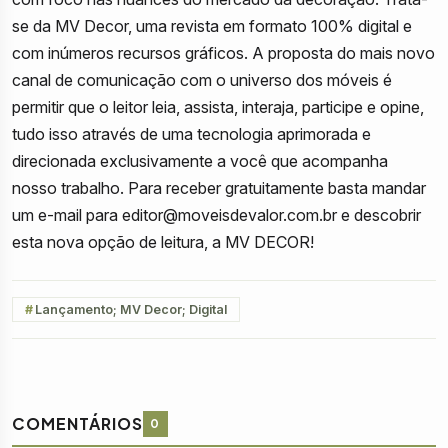
se da MV Decor, uma revista em formato 100% digital e
com inúmeros recursos gráficos. A proposta do mais novo
canal de comunicação com o universo dos móveis é
permitir que o leitor leia, assista, interaja, participe e opine,
tudo isso através de uma tecnologia aprimorada e
direcionada exclusivamente a você que acompanha
nosso trabalho. Para receber gratuitamente basta mandar
um e-mail para
editor@moveisdevalor.com.br
e descobrir
esta nova opção de leitura, a MV DECOR!
Lançamento; MV Decor; Digital
COMENTÁRIOS
0