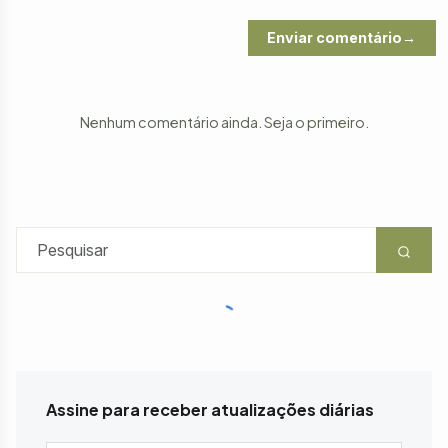
Enviar comentário
Nenhum comentário ainda. Seja o primeiro.
Assine para receber atualizações diárias