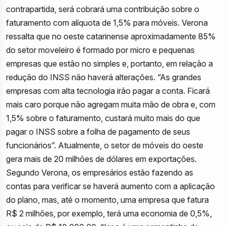
contrapartida, será cobrará uma contribuição sobre o
faturamento com alíquota de 1,5% para móveis. Verona
ressalta que no oeste catarinense aproximadamente 85%
do setor moveleiro é formado por micro e pequenas
empresas que estão no simples e, portanto, em relação a
redução do INSS não haverá alterações. “As grandes
empresas com alta tecnologia irão pagar a conta. Ficará
mais caro porque não agregam muita mão de obra e, com
1,5% sobre o faturamento, custará muito mais do que
pagar o INSS sobre a folha de pagamento de seus
funcionários”. Atualmente, o setor de móveis do oeste
gera mais de 20 milhões de dólares em exportações.
Segundo Verona, os empresários estão fazendo as
contas para verificar se haverá aumento com a aplicação
do plano, mas, até o momento, uma empresa que fatura
R$ 2 milhões, por exemplo, terá uma economia de 0,5%,