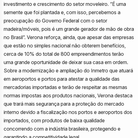
investimento e crescimento do setor moveleiro. “É uma
semente que foi plantada e, com isso, percebemos a
preocupação do Governo Federal com o setor
madeira/móveis, pois é um grande gerador de mão de obra
no Brasil”. Verona reforça, ainda, que apesar das empresas
que estão no simples nacional não obterem benefícios,
cerca de 10% do total de 800 empreendimentos terão
uma grande oportunidade de deixar sua casa em ordem.
Sobre a modernização e ampliação do Inmetro que atuará
em aeroportos e portos para atestar a qualidade das
mercadorias importadas e terão de respeitar as mesmas
normas impostas aos produtos nacionais, Verona destaca
que trará mais segurança para a proteção do mercado
interno devido a fiscalização nos portos e aeroportos dos
importados, com produtos de baixa qualidade
concorrendo com a indústria brasileira, protegendo e
garantindo a competitividade legal.