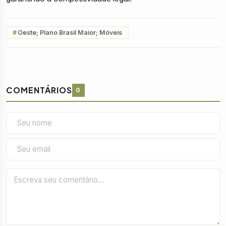
Oeste; Plano Brasil Maior; Móveis
COMENTÁRIOS
0