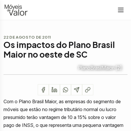
22 DE AGOSTO DE 2011
Os impactos do Plano Brasil
Maior no oeste de SC
PlanoBrasilMaior-[2]
Com o Plano Brasil Maior, as empresas do segmento de
móveis que estão no regime tributário normal ou lucro
presumido terão vantagem de 10 a 15% sobre o valor
pago de INSS, o que representa uma pequena vantagem