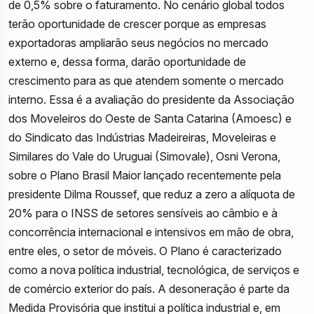
de 0,5% sobre o faturamento. No cenário global todos
terão oportunidade de crescer porque as empresas
exportadoras ampliarão seus negócios no mercado
externo e, dessa forma, darão oportunidade de
crescimento para as que atendem somente o mercado
interno. Essa é a avaliação do presidente da Associação
dos Moveleiros do Oeste de Santa Catarina (Amoesc) e
do Sindicato das Indústrias Madeireiras, Moveleiras e
Similares do Vale do Uruguai (Simovale), Osni Verona,
sobre o Plano Brasil Maior lançado recentemente pela
presidente Dilma Roussef, que reduz a zero a alíquota de
20% para o INSS de setores sensíveis ao câmbio e à
concorrência internacional e intensivos em mão de obra,
entre eles, o setor de móveis. O Plano é caracterizado
como a nova política industrial, tecnológica, de serviços e
de comércio exterior do país. A desoneração é parte da
Medida Provisória que institui a política industrial e, em