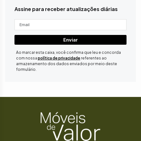
Assine para receber atualizações diárias
Enviar
Ao marcar esta caixa, você confirma que leu e concorda
com nossa
política de privacidade
referentes ao
armazenamento dos dados enviados por meio deste
formulário.