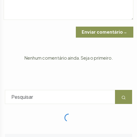
Enviar comentário
Nenhum comentário ainda. Seja o primeiro.