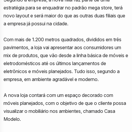
estratégia para se enquadrar no padrão mega store, terá
novo layout e será maior do que as outras duas filiais que
a empresa já possui na cidade.
Com mais de 1.200 metros quadrados, divididos em três
pavimentos, a loja vai apresentar aos consumidores um
mix de produtos, que vão desde a linha básica de móveis e
eletrodomésticos até os últimos lançamentos de
eletrônicos e móveis planejados. Tudo isso, segundo a
empresa, em ambiente agradável e moderno.
A nova loja contará com um espaço decorado com
móveis planejados, com o objetivo de que o cliente possa
visualizar o mobiliário nos ambientes, chamado Casa
Modelo.