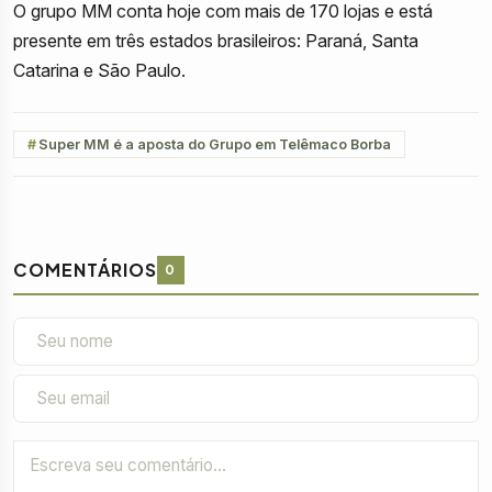
O grupo MM conta hoje com mais de 170 lojas e está
presente em três estados brasileiros: Paraná, Santa
Catarina e São Paulo.
Super MM é a aposta do Grupo em Telêmaco Borba
COMENTÁRIOS
0