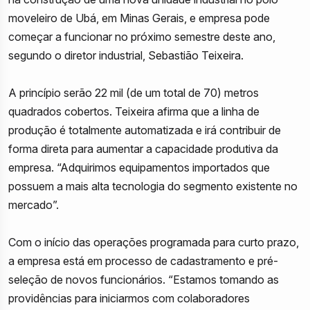
moveleiro de Ubá, em Minas Gerais, e empresa pode
começar a funcionar no próximo semestre deste ano,
segundo o diretor industrial, Sebastião Teixeira.
A princípio serão 22 mil (de um total de 70) metros
quadrados cobertos. Teixeira afirma que a linha de
produção é totalmente automatizada e irá contribuir de
forma direta para aumentar a capacidade produtiva da
empresa. “Adquirimos equipamentos importados que
possuem a mais alta tecnologia do segmento existente no
mercado”.
Com o início das operações programada para curto prazo,
a empresa está em processo de cadastramento e pré-
seleção de novos funcionários. “Estamos tomando as
providências para iniciarmos com colaboradores