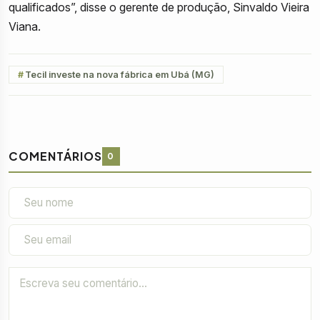
qualificados”, disse o gerente de produção, Sinvaldo Vieira
Viana.
Tecil investe na nova fábrica em Ubá (MG)
COMENTÁRIOS
0