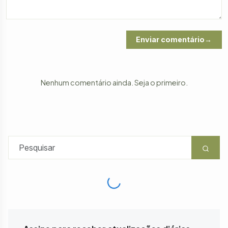
Enviar comentário
Nenhum comentário ainda. Seja o primeiro.