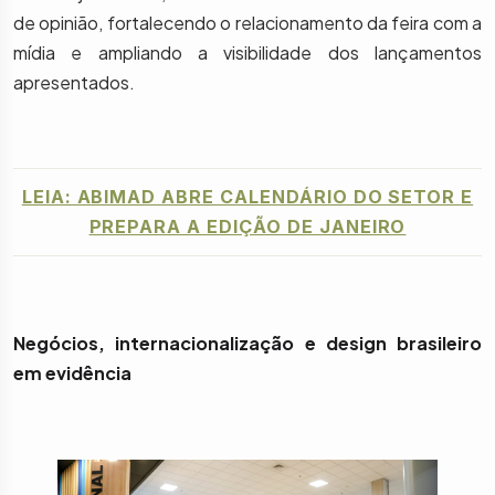
de opinião, fortalecendo o relacionamento da feira com a
mídia e ampliando a visibilidade dos lançamentos
apresentados.
LEIA: ABIMAD ABRE CALENDÁRIO DO SETOR E
PREPARA A EDIÇÃO DE JANEIRO
Negócios, internacionalização e design brasileiro
em evidência