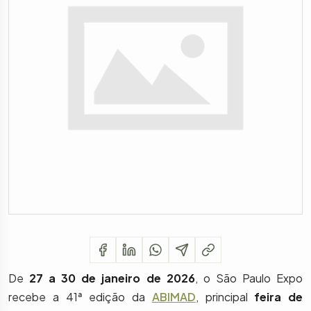
De
27 a 30 de janeiro de 2026
, o São Paulo Expo
recebe a 41ª edição da
ABIMAD
, principal
feira de