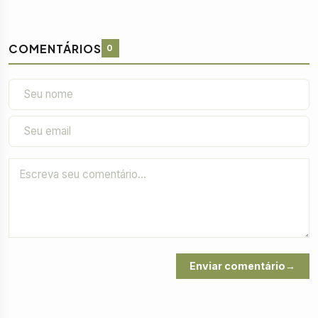
COMENTÁRIOS
0
Enviar comentário