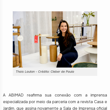
Thais Lauton - Crédito: Cleber de Paula
A ABIMAD reafirma sua conexão com a imprensa
especializada por meio da parceria com a revista Casa e
Jardim, que assina novamente a Sala de Imprensa oficial