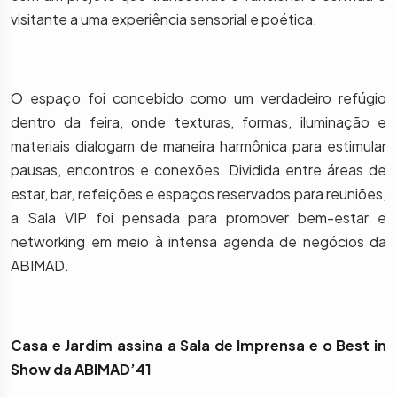
visitante a uma experiência sensorial e poética.
O espaço foi concebido como um verdadeiro refúgio
dentro da feira, onde texturas, formas, iluminação e
materiais dialogam de maneira harmônica para estimular
pausas, encontros e conexões. Dividida entre áreas de
estar, bar, refeições e espaços reservados para reuniões,
a Sala VIP foi pensada para promover bem-estar e
networking em meio à intensa agenda de negócios da
ABIMAD.
Casa e Jardim assina a Sala de Imprensa e o Best in
Show da ABIMAD’41