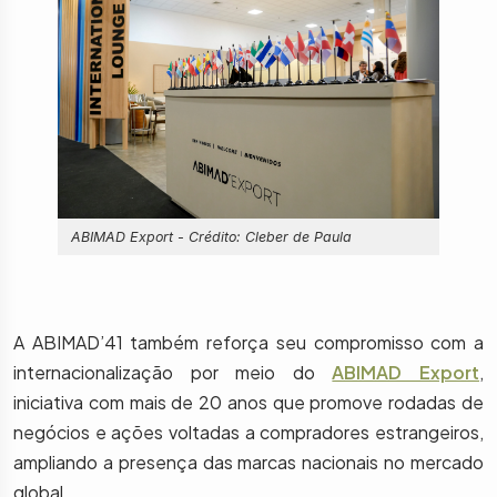
ABIMAD Export - Crédito: Cleber de Paula
A ABIMAD’41 também reforça seu compromisso com a
internacionalização por meio do
ABIMAD Export
,
iniciativa com mais de 20 anos que promove rodadas de
negócios e ações voltadas a compradores estrangeiros,
ampliando a presença das marcas nacionais no mercado
global.