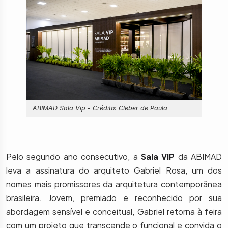
ABIMAD Sala Vip - Crédito: Cleber de Paula
Pelo segundo ano consecutivo, a
Sala VIP
da ABIMAD
leva a assinatura do arquiteto Gabriel Rosa, um dos
nomes mais promissores da arquitetura contemporânea
brasileira. Jovem, premiado e reconhecido por sua
abordagem sensível e conceitual, Gabriel retorna à feira
com um projeto que transcende o funcional e convida o