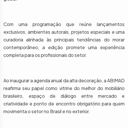
Com uma programação que reúne lançamentos
exclusivos, ambientes autorais, projetos especiais e uma
curadoria alinhada às principais tendências do morar
contemporâneo, a edição promete uma experiência
completa para os profissionais do setor.
Ao inaugurar a agenda anual da alta decoração, a ABIMAD
reafirma seu papel como vitrine do melhor do mobiliário
brasileiro, espaço de diálogo entre mercado e
criatividade e ponto de encontro obrigatório para quem
movimenta o setor no Brasil e no exterior.