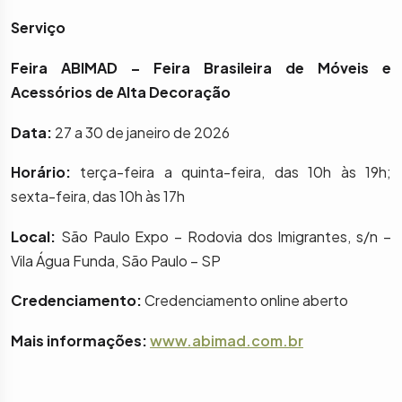
Serviço
Feira ABIMAD – Feira Brasileira de Móveis e
Acessórios de Alta Decoração
Data:
27 a 30 de janeiro de 2026
Horário:
terça-feira a quinta-feira, das 10h às 19h;
sexta-feira, das 10h às 17h
Local:
São Paulo Expo – Rodovia dos Imigrantes, s/n –
Vila Água Funda, São Paulo – SP
Credenciamento:
Credenciamento online aberto
Mais informações:
www.abimad.com.br