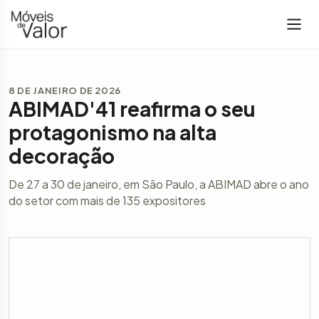
8 DE JANEIRO DE 2026
ABIMAD'41 reafirma o seu
protagonismo na alta
decoração
De 27 a 30 de janeiro, em São Paulo, a ABIMAD abre o ano
do setor com mais de 135 expositores