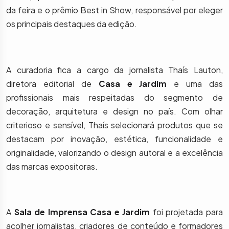
da feira e o prêmio Best in Show, responsável por eleger
os principais destaques da edição.
A curadoria fica a cargo da jornalista Thaís Lauton,
diretora editorial de
Casa e Jardim
e uma das
profissionais mais respeitadas do segmento de
decoração, arquitetura e design no país. Com olhar
criterioso e sensível, Thaís selecionará produtos que se
destacam por inovação, estética, funcionalidade e
originalidade, valorizando o design autoral e a excelência
das marcas expositoras.
A
Sala de Imprensa Casa e Jardim
foi projetada para
acolher jornalistas, criadores de conteúdo e formadores