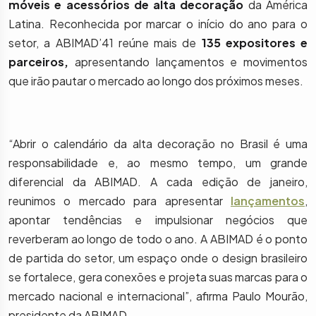
móveis e acessórios de alta decoração
da América
Latina. Reconhecida por marcar o início do ano para o
setor, a ABIMAD’41 reúne mais de
135 expositores e
parceiros,
apresentando lançamentos e movimentos
que irão pautar o mercado ao longo dos próximos meses.
“Abrir o calendário da alta decoração no Brasil é uma
responsabilidade e, ao mesmo tempo, um grande
diferencial da ABIMAD. A cada edição de janeiro,
reunimos o mercado para apresentar
lançamentos
,
apontar tendências e impulsionar negócios que
reverberam ao longo de todo o ano. A ABIMAD é o ponto
de partida do setor, um espaço onde o design brasileiro
se fortalece, gera conexões e projeta suas marcas para o
mercado nacional e internacional”, afirma Paulo Mourão,
presidente da ABIMAD.