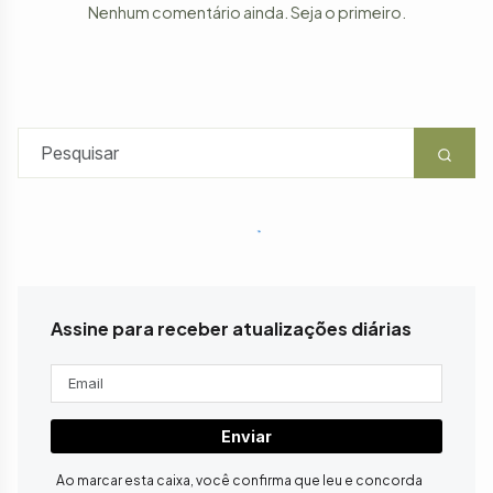
Nenhum comentário ainda. Seja o primeiro.
Assine para receber atualizações diárias
Enviar
Ao marcar esta caixa, você confirma que leu e concorda