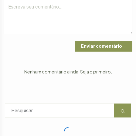
Enviar comentário
Nenhum comentário ainda. Seja o primeiro.