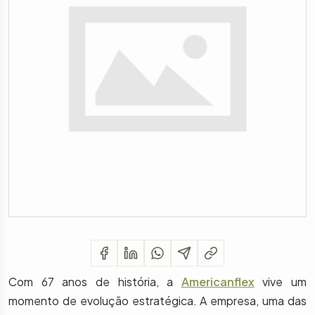
Com 67 anos de história, a
Americanflex
vive um
momento de evolução estratégica. A empresa, uma das