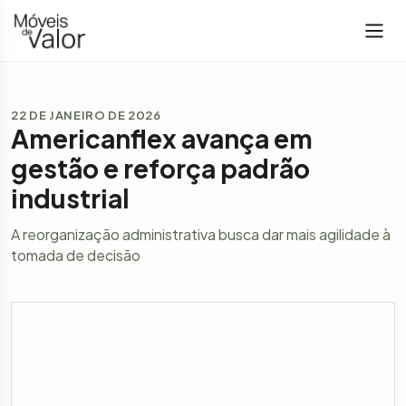
22 DE JANEIRO DE 2026
Americanflex avança em
gestão e reforça padrão
industrial
A reorganização administrativa busca dar mais agilidade à
tomada de decisão