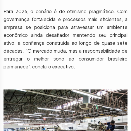
Para 2026, o cenário é de otimismo pragmático. Com
governança fortalecida e processos mais eficientes, a
empresa se posiciona para atravessar um ambiente
econômico ainda desafiador mantendo seu principal
ativo: a confiança construída ao longo de quase sete
décadas. “O mercado muda, mas a responsabilidade de
entregar o melhor sono ao consumidor brasileiro
permanece”, conclui o executivo.