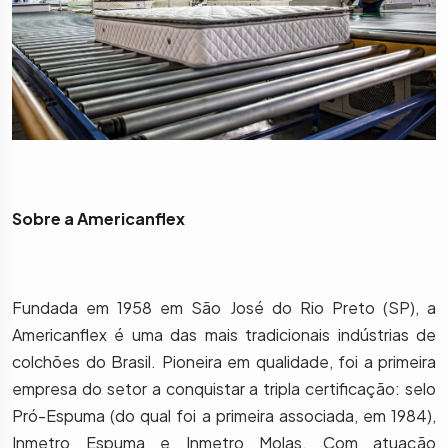
Sobre a Americanflex
Fundada em 1958 em São José do Rio Preto (SP), a
Americanflex é uma das mais tradicionais indústrias de
colchões do Brasil. Pioneira em qualidade, foi a primeira
empresa do setor a conquistar a tripla certificação: selo
Pró-Espuma (do qual foi a primeira associada, em 1984),
Inmetro Espuma e Inmetro Molas. Com atuação