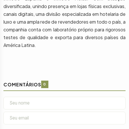
diversificada, unindo presença em lojas físicas exclusivas,
canais digitais, uma divisão especializada em hotelaria de
luxo e uma ampla rede de revendedores em todo o país, a
companhia conta com laboratório próprio para rigorosos
testes de qualidade e exporta para diversos países da
América Latina.
COMENTÁRIOS
0