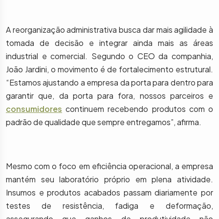
A reorganização administrativa busca dar mais agilidade à
tomada de decisão e integrar ainda mais as áreas
industrial e comercial. Segundo o CEO da companhia,
João Jardini, o movimento é de fortalecimento estrutural.
“Estamos ajustando a empresa da porta para dentro para
garantir que, da porta para fora, nossos parceiros e
consumidores
continuem recebendo produtos com o
padrão de qualidade que sempre entregamos”, afirma.
Mesmo com o foco em eficiência operacional, a empresa
mantém seu laboratório próprio em plena atividade.
Insumos e produtos acabados passam diariamente por
testes de resistência, fadiga e deformação,
assegurando que ganhos de produtividade não