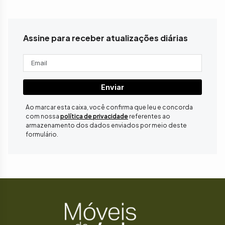
Assine para receber atualizações diárias
Enviar
Ao marcar esta caixa, você confirma que leu e concorda
com nossa
política de privacidade
referentes ao
armazenamento dos dados enviados por meio deste
formulário.