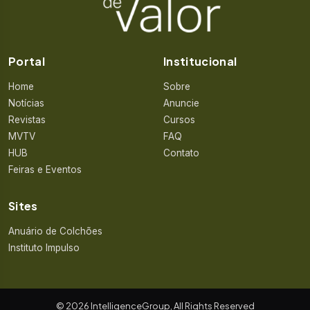
Portal
Institucional
Home
Sobre
Notícias
Anuncie
Revistas
Cursos
MVTV
FAQ
HUB
Contato
Feiras e Eventos
Sites
Anuário de Colchões
Instituto Impulso
© 2026 IntelligenceGroup, All Rights Reserved