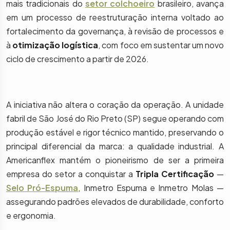
mais tradicionais do
setor colchoeiro
brasileiro, avança
em um processo de reestruturação interna voltado ao
fortalecimento da governança, à revisão de processos e
à
otimização logística
, com foco em sustentar um novo
ciclo de crescimento a partir de 2026.
A iniciativa não altera o coração da operação. A unidade
fabril de São José do Rio Preto (SP) segue operando com
produção estável e rigor técnico mantido, preservando o
principal diferencial da marca: a qualidade industrial. A
Americanflex mantém o pioneirismo de ser a primeira
empresa do setor a conquistar a
Tripla Certificação
—
Selo Pró-Espuma
, Inmetro Espuma e Inmetro Molas —
assegurando padrões elevados de durabilidade, conforto
e ergonomia.