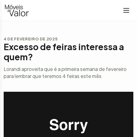
4 DE FEVEREIRO DE 2025
Excesso de feiras interessa a
quem?
Lorandi aproveita que é a primeira semana de fevereiro
para lembrar que teremos 4 feiras este mês