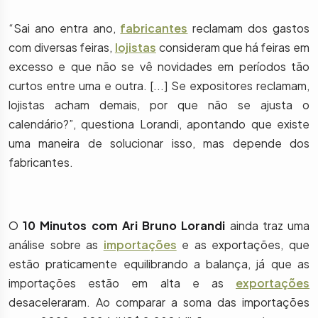
“Sai ano entra ano,
fabricantes
reclamam dos gastos
com diversas feiras,
lojistas
consideram que há feiras em
excesso e que não se vê novidades em períodos tão
curtos entre uma e outra. [...] Se expositores reclamam,
lojistas acham demais, por que não se ajusta o
calendário?”, questiona Lorandi, apontando que existe
uma maneira de solucionar isso, mas depende dos
fabricantes.
O
10 Minutos com Ari Bruno Lorandi
ainda traz uma
análise sobre as
importações
e as exportações, que
estão praticamente equilibrando a balança, já que as
importações estão em alta e as
exportações
desaceleraram. Ao comparar a soma das importações