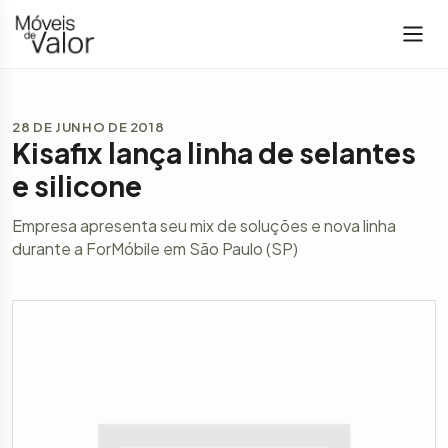
28 DE JUNHO DE 2018
Kisafix lança linha de selantes
e silicone
Empresa apresenta seu mix de soluções e nova linha
durante a ForMóbile em São Paulo (SP)