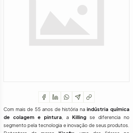
Com mais de 55 anos de história na
indústria química
de colagem e pintura
, a
Killing
se diferencia no
segmento pela tecnologia e inovação de seus produtos.