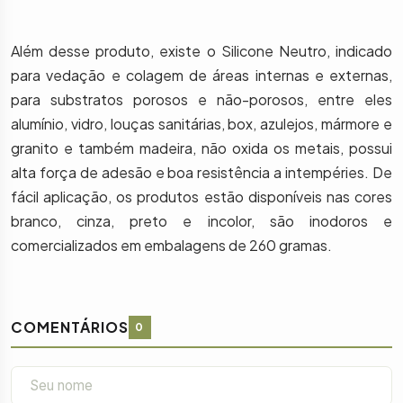
Além desse produto, existe o Silicone Neutro, indicado
para vedação e colagem de áreas internas e externas,
para substratos porosos e não-porosos, entre eles
alumínio, vidro, louças sanitárias, box, azulejos, mármore e
granito e também madeira, não oxida os metais, possui
alta força de adesão e boa resistência a intempéries. De
fácil aplicação, os produtos estão disponíveis nas cores
branco, cinza, preto e incolor, são inodoros e
comercializados em embalagens de 260 gramas.
COMENTÁRIOS
0