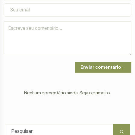
Enviar comentário
Nenhum comentário ainda. Seja o primeiro.