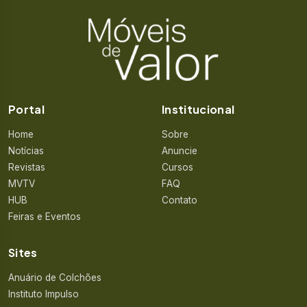
Portal
Institucional
Home
Sobre
Notícias
Anuncie
Revistas
Cursos
MVTV
FAQ
HUB
Contato
Feiras e Eventos
Sites
Anuário de Colchões
Instituto Impulso