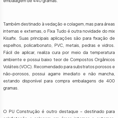
embalagem de 440 gramas.
Também destinado à vedação e colagem, mas para áreas
internas e externas, o Fixa Tudo é outra novidade do mix
Kisafix. Suas principais aplicações são para fixação de
espelhos, policarbonato, PVC, metais, pedras e vidros.
Fácil de aplicar, realiza cura por meio da temperatura
ambiente e possui baixo teor de Compostos Orgânicos
Voláteis (VOC). Recomendado para substratos porosos e
não-porosos, possui agarre imediato e não mancha,
estando disponível para compra embalagens de 400
gramas.
O PU Construção é outro destaque – destinado para