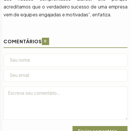
acreditamos que o verdadeiro sucesso de uma empresa
vem de equipes engajadas e motivadas”, enfatiza.
COMENTÁRIOS
0