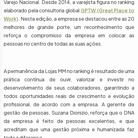
Varejo Nacional. Desde 2014, a varejista figura no ranking
elaborado pela consultoria global
GPTW (Great Place to
Work)
. Nesta edição, a empresa se destacou entre as 20
melhores de grande porte, um reconhecimento que
reforça o compromisso da empresa em colocar as
pessoas no centro de todas as suas ações.
A permanência da Lojas MM no ranking é resultado de uma
prática contínua de ouvir, valorizar e investir no
desenvolvimento de seus colaboradores, garantindo a
todos oportunidades reais de crescimento e evolução
profissional, de acordo com a empresa. A gerente de
gestão de pessoas, Suzana Dionizio, reforça que o DNA
da empresa é feito de pessoas excelentes, e que
acreditam que uma gestão próxima e humanizada faz
toda a diferença.