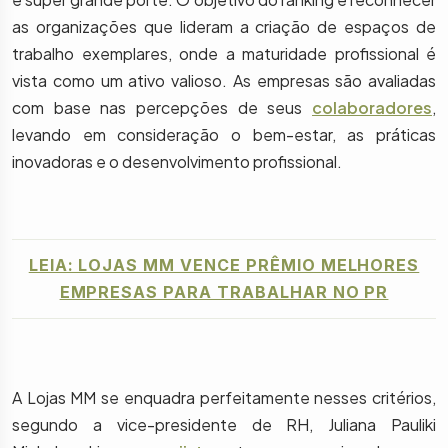
as organizações que lideram a criação de espaços de
trabalho exemplares, onde a maturidade profissional é
vista como um ativo valioso. As empresas são avaliadas
com base nas percepções de seus
colaboradores
,
levando em consideração o bem-estar, as práticas
inovadoras e o desenvolvimento profissional.
LEIA: LOJAS MM VENCE PRÊMIO MELHORES
EMPRESAS PARA TRABALHAR NO PR
A Lojas MM se enquadra perfeitamente nesses critérios,
segundo a vice-presidente de RH, Juliana Pauliki