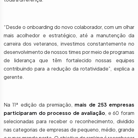
“Desde o onboarding do novo colaborador, com um olhar
mais acolhedor e estratégico, até a manutenção da
carreira dos veteranos, investimos constantemente no
desenvolvimento de nossos times por meio de programas
de liderança que têm fortalecido nossas equipes
contribuindo para a redução da rotatividade”, explica a
gerente.
Na 11ª edição da premiação,
mais de 253 empresas
participaram do processo de avaliação
, e 60 foram
selecionadas para receber o reconhecimento, dividido
nas categorias de empresas de pequeno, médio, grande
e super grande porte. O objetivo do ranking é reconhecer