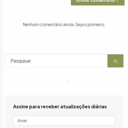
Enviar comentário
Nenhum comentário ainda. Seja o primeiro.
Assine para receber atualizações diárias