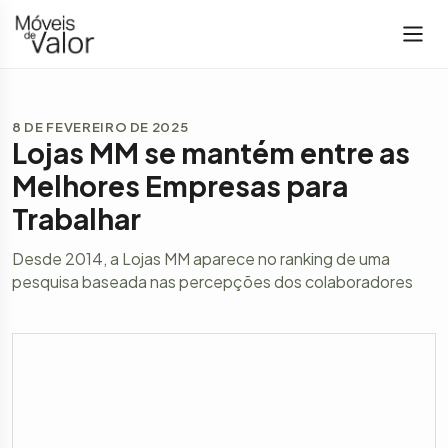
8 DE FEVEREIRO DE 2025
Lojas MM se mantém entre as
Melhores Empresas para
Trabalhar
Desde 2014, a Lojas MM aparece no ranking de uma
pesquisa baseada nas percepções dos colaboradores