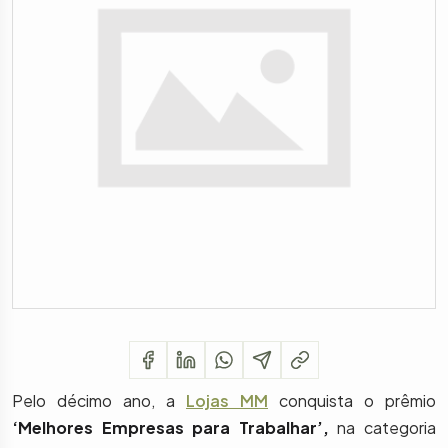
Pelo décimo ano, a
Lojas MM
conquista o prêmio
‘Melhores Empresas para Trabalhar’,
na categoria