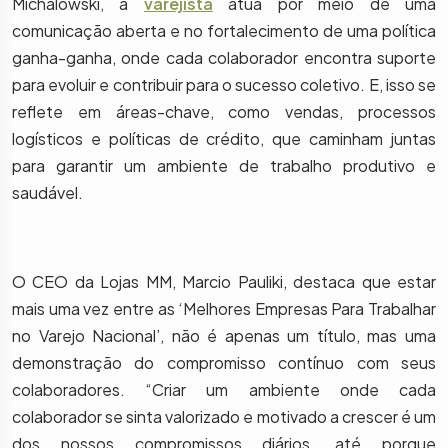
Michalowski, a
varejista
atua por meio de uma
comunicação aberta e no fortalecimento de uma política
ganha-ganha, onde cada colaborador encontra suporte
para evoluir e contribuir para o sucesso coletivo. E, isso se
reflete em áreas-chave, como vendas, processos
logísticos e políticas de crédito, que caminham juntas
para garantir um ambiente de trabalho produtivo e
saudável.
O CEO da Lojas MM, Marcio Pauliki, destaca que estar
mais uma vez entre as ‘Melhores Empresas Para Trabalhar
no Varejo Nacional’, não é apenas um título, mas uma
demonstração do compromisso contínuo com seus
colaboradores. “Criar um ambiente onde cada
colaborador se sinta valorizado e motivado a crescer é um
dos nossos compromissos diários, até porque