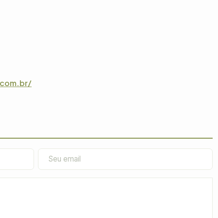
com.br/