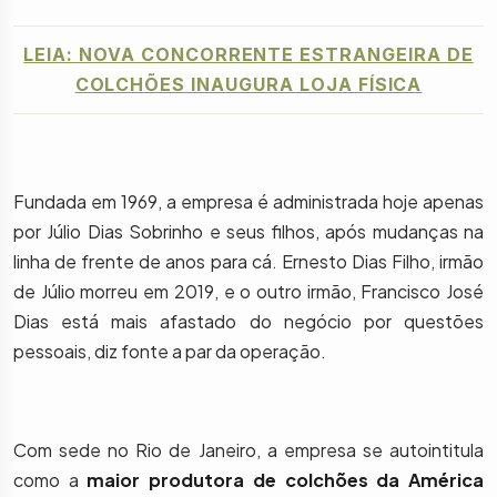
LEIA: NOVA CONCORRENTE ESTRANGEIRA DE
COLCHÕES INAUGURA LOJA FÍSICA
Fundada em 1969, a empresa é administrada hoje apenas
por Júlio Dias Sobrinho e seus filhos, após mudanças na
linha de frente de anos para cá. Ernesto Dias Filho, irmão
de Júlio morreu em 2019, e o outro irmão, Francisco José
Dias está mais afastado do negócio por questões
pessoais, diz fonte a par da operação.
Com sede no Rio de Janeiro, a empresa se autointitula
como a
maior produtora de colchões da América