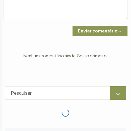
Enviar comentário
Nenhum comentário ainda. Seja o primeiro.