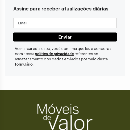
Assine para receber atualizações diárias
Enviar
Ao marcar esta caixa, você confirma que leu e concorda
com nossa
política de privacidade
referentes ao
armazenamento dos dados enviados por meio deste
formulário.