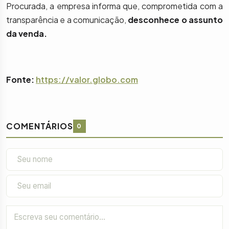
Procurada, a empresa informa que, comprometida com a
transparência e a comunicação,
desconhece o assunto
da venda.
Fonte:
https://valor.globo.com
COMENTÁRIOS
0