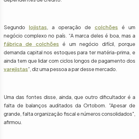
Segundo
lojistas
, a operação de
colchões
é um
negócio complexo no país. “A marca deles é boa, mas a
fábrica de colchões
é um negócio difícil, porque
demanda capital nos estoques para ter matéria-prima, e
ainda tem que lidar com ciclos longos de pagamento dos
varejistas
”, diz uma pessoa a par desse mercado.
Uma das fontes disse, ainda, que outro dificultador é a
falta de balanços auditados da Ortobom. "Apesar de
grande, falta organização fiscal e números consolidados",
afirmou.