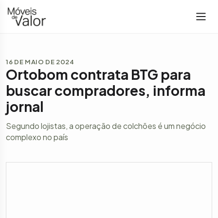
16 DE MAIO DE 2024
Ortobom contrata BTG para
buscar compradores, informa
jornal
Segundo lojistas, a operação de colchões é um negócio
complexo no país