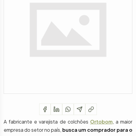
A fabricante e varejista de colchões
Ortobom
, a maior
empresa do setor no país,
busca um comprador para o