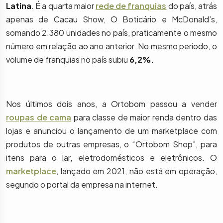
Latina
. É a quarta maior
rede de franquias
do país, atrás
apenas de Cacau Show, O Boticário e McDonald’s,
somando 2.380 unidades no país, praticamente o mesmo
número em relação ao ano anterior. No mesmo período, o
volume de franquias no país subiu
6,2%.
Nos últimos dois anos, a Ortobom passou a vender
roupas de cama
para classe de maior renda dentro das
lojas e anunciou o lançamento de um marketplace com
produtos de outras empresas, o “Ortobom Shop”, para
itens para o lar, eletrodomésticos e eletrônicos. O
marketplace
, lançado em 2021, não está em operação,
segundo o portal da empresa na internet.