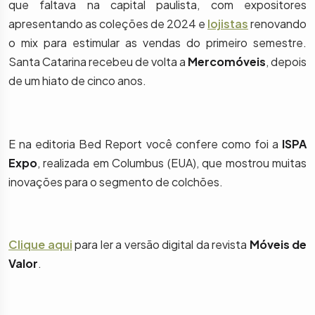
que faltava na capital paulista, com expositores
apresentando as coleções de 2024 e
lojistas
renovando
o mix para estimular as vendas do primeiro semestre.
Santa Catarina recebeu de volta a
Mercomóveis
, depois
de um hiato de cinco anos.
E na editoria Bed Report você confere como foi a
ISPA
Expo
, realizada em Columbus (EUA), que mostrou muitas
inovações para o segmento de colchões.
Clique aqui
para ler a versão digital da revista
Móveis de
Valor
.