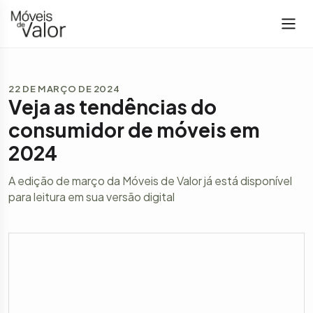
22 DE MARÇO DE 2024
Veja as tendências do
consumidor de móveis em
2024
A edição de março da Móveis de Valor já está disponível
para leitura em sua versão digital