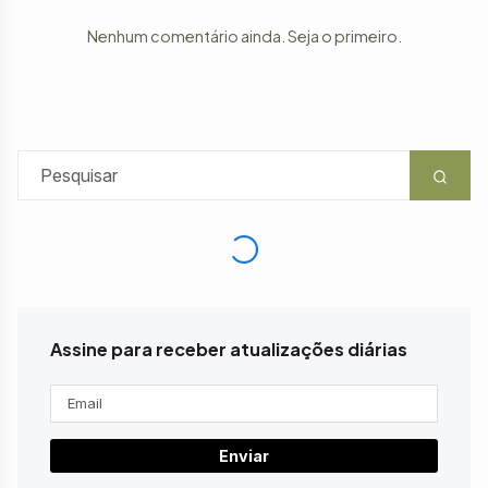
Nenhum comentário ainda. Seja o primeiro.
Assine para receber atualizações diárias
Enviar