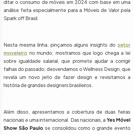
ditar o consumo de móveis em 2024 com base em uma
análise feita especialmente para a Móveis de Valor pela
Spark:off Brasil.
Nesta mesma linha, pinçamos alguns insights do
setor
moveleiro
no mundo; mostramos que logo chega a lei
sobre igualdade salarial, que promete ajudar a corrigir
falhas do passado; desvendamos o Wellness Design, que
revela um novo jeito de fazer design e revisitamos a
história de grandes designers brasileiros.
Além disso, apresentamos a cobertura de duas feiras
nacionais e uma internacional. Das nacionais, a
Yes Móvel
Show São Paulo
se consolidou como o grande evento