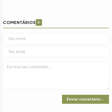
COMENTÁRIOS
0
Enviar comentário