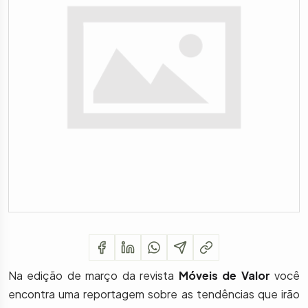
Na edição de março da revista
Móveis de Valor
você
encontra uma reportagem sobre as tendências que irão