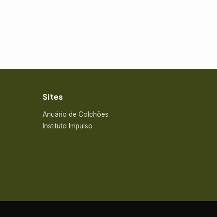
Sites
Anuário de Colchões
Instituto Impulso