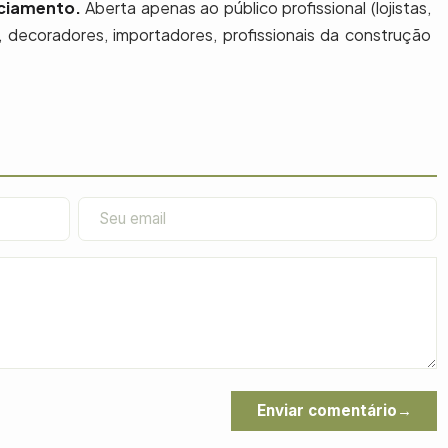
ciamento.
Aberta apenas ao público profissional (lojistas,
, decoradores, importadores, profissionais da construção
Enviar comentário