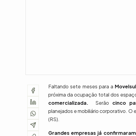
Faltando sete meses para a
Movelsul
próxima da ocupação total dos espaç
comercializada.
Serão
cinco pa
planejados e mobiliário corporativo.
(RS).
Grandes empresas já confirmaram 