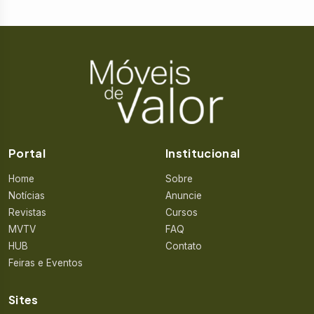
Portal
Institucional
Home
Sobre
Notícias
Anuncie
Revistas
Cursos
MVTV
FAQ
HUB
Contato
Feiras e Eventos
Sites