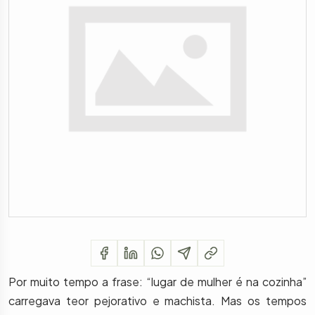
Por muito tempo a frase: “lugar de mulher é na cozinha”
carregava teor pejorativo e machista. Mas os tempos