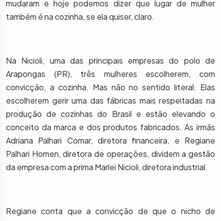
mudaram e hoje podemos dizer que lugar de mulher
também é na cozinha, se ela quiser, claro.
Na Nicioli, uma das principais empresas do polo de
Arapongas (PR), três mulheres escolherem, com
convicção, a cozinha. Mas não no sentido literal. Elas
escolherem gerir uma das fábricas mais respeitadas na
produção de cozinhas do Brasil e estão elevando o
conceito da marca e dos produtos fabricados. As irmãs
Adriana Palhari Comar, diretora financeira, e Regiane
Palhari Homen, diretora de operações, dividem a gestão
da empresa com a prima Marlei Nicioli, diretora industrial.
Regiane conta que a convicção de que o nicho de