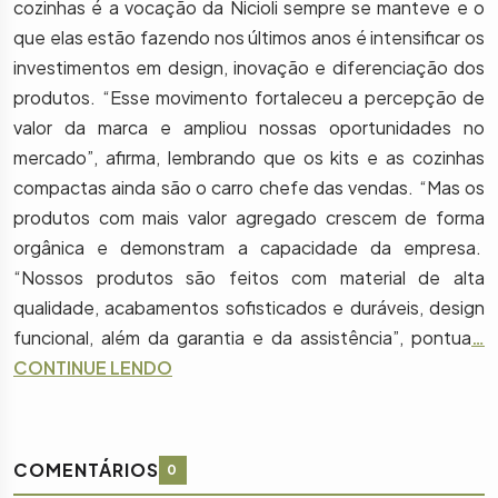
cozinhas é a vocação da Nicioli sempre se manteve e o
que elas estão fazendo nos últimos anos é intensificar os
investimentos em design, inovação e diferenciação dos
produtos. “Esse movimento fortaleceu a percepção de
valor da marca e ampliou nossas oportunidades no
mercado”, afirma, lembrando que os kits e as cozinhas
compactas ainda são o carro chefe das vendas. “Mas os
produtos com mais valor agregado crescem de forma
orgânica e demonstram a capacidade da empresa.
“Nossos produtos são feitos com material de alta
qualidade, acabamentos sofisticados e duráveis, design
funcional, além da garantia e da assistência”, pontua
…
CONTINUE LENDO
COMENTÁRIOS
0