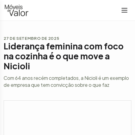
27 DE SETEMBRO DE 2025
Liderança feminina com foco
na cozinha é o que move a
Nicioli
Com 64 anos recém completados, a Nicioli é um exemplo
de empresa que tem convicção sobre o que faz