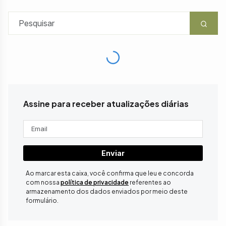
Assine para receber atualizações diárias
Enviar
Ao marcar esta caixa, você confirma que leu e concorda
com nossa
política de privacidade
referentes ao
armazenamento dos dados enviados por meio deste
formulário.