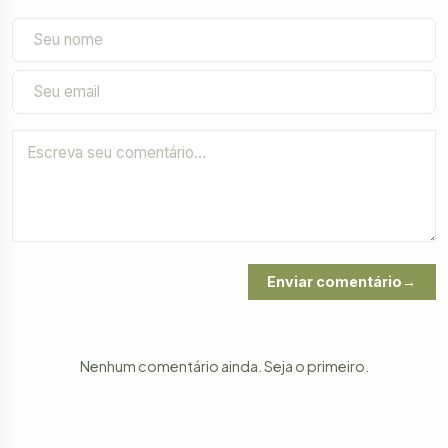
Enviar comentário
Nenhum comentário ainda. Seja o primeiro.